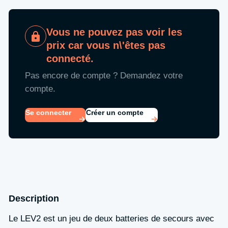
Vous ne pouvez pas voir les
prix car vous n\'êtes pas
connecté.
Pas encore de compte ? Demandez votre
compte.
Se connecter
Créer un compte
Description
Le LEV2 est un jeu de deux batteries de secours avec