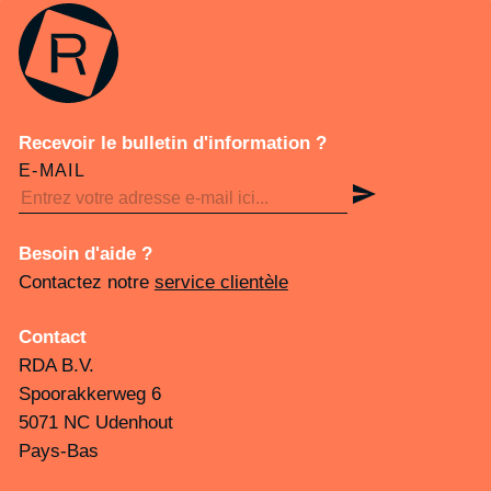
Recevoir le bulletin d'information ?
E-MAIL
Besoin d'aide ?
Contactez notre
service clientèle
Contact
RDA B.V.
Spoorakkerweg 6
5071 NC Udenhout
Pays-Bas