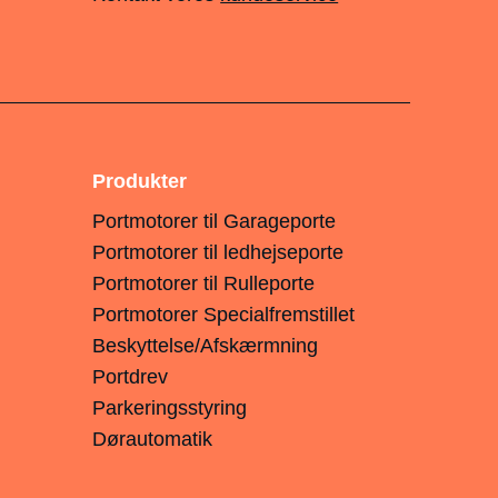
Produkter
Portmotorer til Garageporte
Portmotorer til ledhejseporte
Portmotorer til Rulleporte
Portmotorer Specialfremstillet
Beskyttelse/Afskærmning
Portdrev
Parkeringsstyring
Dørautomatik